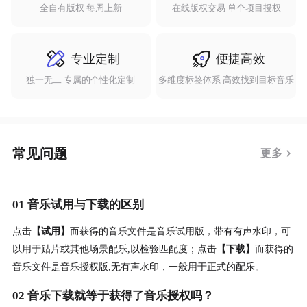
全自有版权 每周上新
在线版权交易 单个项目授权
专业定制
便捷高效
独一无二 专属的个性化定制
多维度标签体系 高效找到目标音乐
常见问题
更多
01 音乐试用与下载的区别
点击
【试用】
而获得的音乐文件是音乐试用版，带有有声水印，可
以用于贴片或其他场景配乐,以检验匹配度；点击
【下载】
而获得的
音乐文件是音乐授权版,无有声水印，一般用于正式的配乐。
02 音乐下载就等于获得了音乐授权吗？