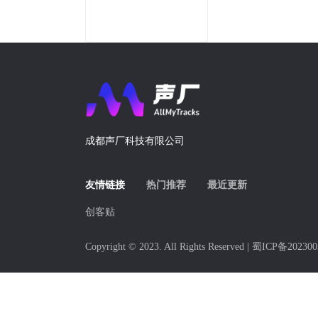
成都声厂科技有限公司
友情链接
热门推荐
最近更新
创客贴
Copyright © 2023. All Rights Reserved |
蜀ICP备202300